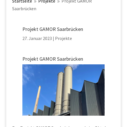
Startseite
Projekte
Projekt GAMOR
9
9
Saarbrücken
Projekt GAMOR Saarbrücken
27. Januar 2023
|
Projekte
Projekt GAMOR Saarbrücken