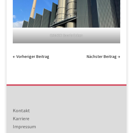
GAMOR Saarbrücken
←
Vorheriger Beitrag
Nächster Beitrag
→
Kontakt
Karriere
Impressum