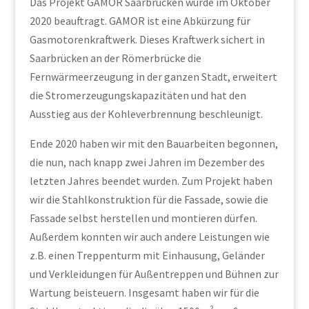
Das Projekt GAMOR Saarbrücken wurde im Oktober
2020 beauftragt. GAMOR ist eine Abkürzung für
Gasmotorenkraftwerk. Dieses Kraftwerk sichert in
Saarbrücken an der Römerbrücke die
Fernwärmeerzeugung in der ganzen Stadt, erweitert
die Stromerzeugungskapazitäten und hat den
Ausstieg aus der Kohleverbrennung beschleunigt.
Ende 2020 haben wir mit den Bauarbeiten begonnen,
die nun, nach knapp zwei Jahren im Dezember des
letzten Jahres beendet wurden. Zum Projekt haben
wir die Stahlkonstruktion für die Fassade, sowie die
Fassade selbst herstellen und montieren dürfen.
Außerdem konnten wir auch andere Leistungen wie
z.B. einen Treppenturm mit Einhausung, Geländer
und Verkleidungen für Außentreppen und Bühnen zur
Wartung beisteuern. Insgesamt haben wir für die