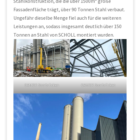
Stahlkonstruktion, die die über 1500m² große
Fassadenfläche trägt, über 90 Tonnen Stahl verbaut.
Ungefähr dieselbe Menge fiel auch für die weiteren
Leistungen an, sodass insgesamt deutlich über 150
Tonnen an Stahl von SCHOLL montiert wurden.
GAMOR Saarbrücken
GAMOR Saarbrücken