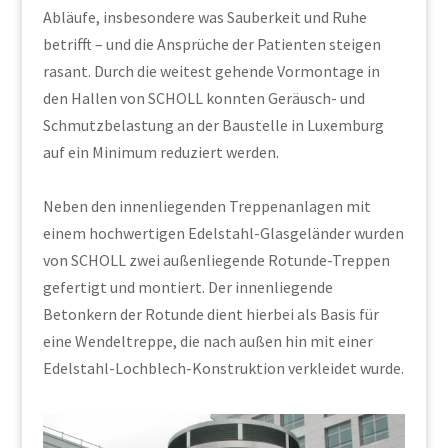
Abläufe, insbesondere was Sauberkeit und Ruhe
betrifft – und die Ansprüche der Patienten steigen
rasant. Durch die weitest gehende Vormontage in
den Hallen von SCHOLL konnten Geräusch- und
Schmutzbelastung an der Baustelle in Luxemburg
auf ein Minimum reduziert werden.
Neben den innenliegenden Treppenanlagen mit
einem hochwertigen Edelstahl-Glasgeländer wurden
von SCHOLL zwei außenliegende Rotunde-Treppen
gefertigt und montiert. Der innenliegende
Betonkern der Rotunde dient hierbei als Basis für
eine Wendeltreppe, die nach außen hin mit einer
Edelstahl-Lochblech-Konstruktion verkleidet wurde.