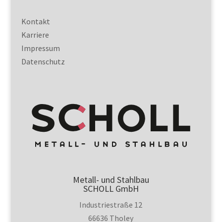
Kontakt
Karriere
Impressum
Datenschutz
Metall- und Stahlbau
SCHOLL GmbH
Industriestraße 12
66636 Tholey