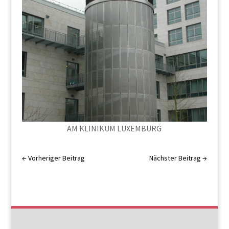
AM KLINIKUM LUXEMBURG
←
Vorheriger Beitrag
Nächster Beitrag
→