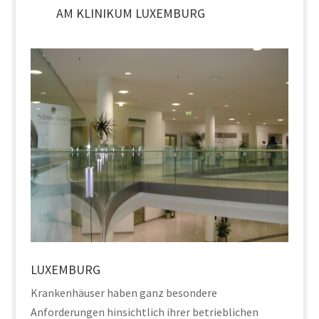
AM KLINIKUM LUXEMBURG
LUXEMBURG
Krankenhäuser haben ganz besondere
Anforderungen hinsichtlich ihrer betrieblichen