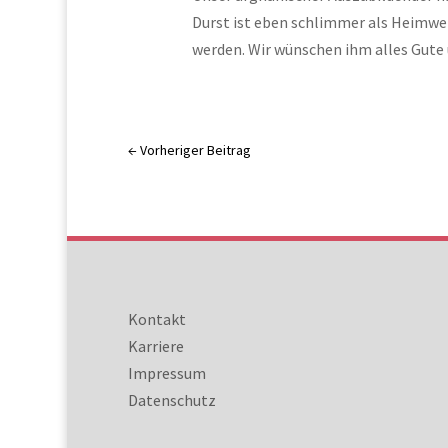
Durst ist eben schlimmer als Heimweh.
werden. Wir wünschen ihm alles Gute u
←
Vorheriger Beitrag
Kontakt
Karriere
Impressum
Datenschutz