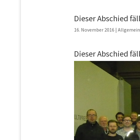
Dieser Abschied fäl
16. November 2016
|
Allgemein
Dieser Abschied fäl