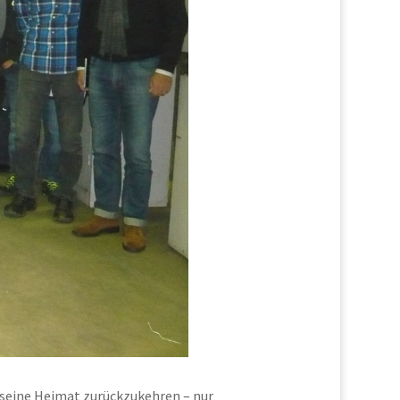
 seine Heimat zurückzukehren – nur