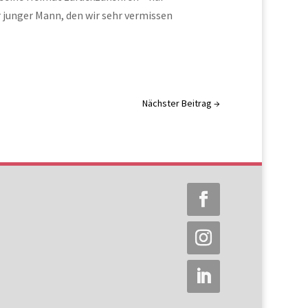
r junger Mann, den wir sehr vermissen
Nächster Beitrag
→