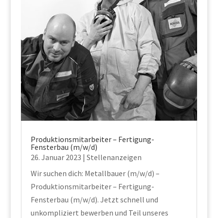
Produktionsmitarbeiter – Fertigung-
Fensterbau (m/w/d)
26. Januar 2023
|
Stellenanzeigen
Wir suchen dich: Metallbauer (m/w/d) –
Produktionsmitarbeiter – Fertigung-
Fensterbau (m/w/d). Jetzt schnell und
unkompliziert bewerben und Teil unseres