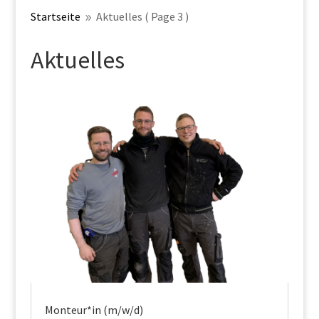
Startseite
Aktuelles
( Page 3 )
9
Aktuelles
Monteur*in (m/w/d)