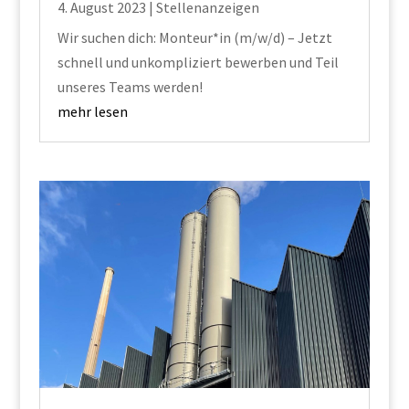
4. August 2023
|
Stellenanzeigen
Wir suchen dich: Monteur*in (m/w/d) – Jetzt
schnell und unkompliziert bewerben und Teil
unseres Teams werden!
mehr lesen