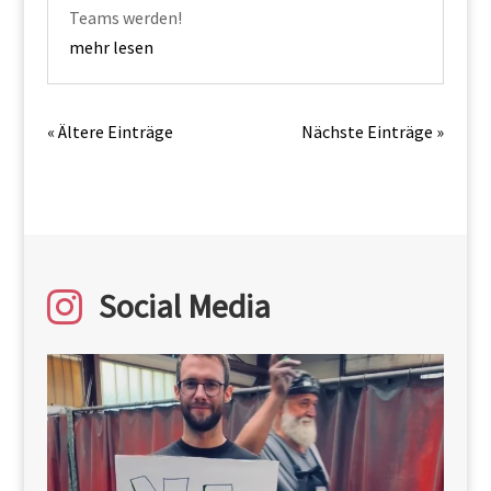
Teams werden!
mehr lesen
« Ältere Einträge
Nächste Einträge »
Social Media
