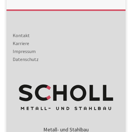
Kontakt
Karriere
Impressum
Datenschutz
Metall- und Stahlbau