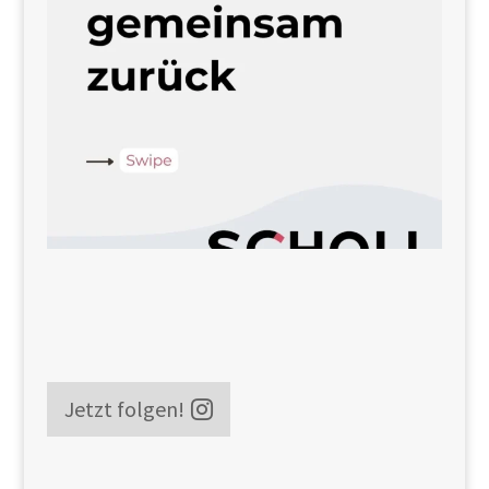
Jetzt folgen!