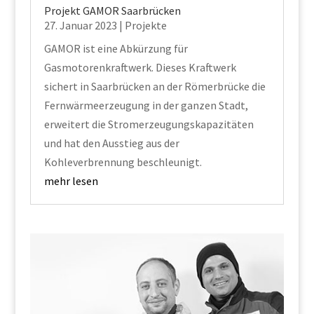
Projekt GAMOR Saarbrücken
27. Januar 2023
|
Projekte
GAMOR ist eine Abkürzung für
Gasmotorenkraftwerk. Dieses Kraftwerk
sichert in Saarbrücken an der Römerbrücke die
Fernwärmeerzeugung in der ganzen Stadt,
erweitert die Stromerzeugungskapazitäten
und hat den Ausstieg aus der
Kohleverbrennung beschleunigt.
mehr lesen