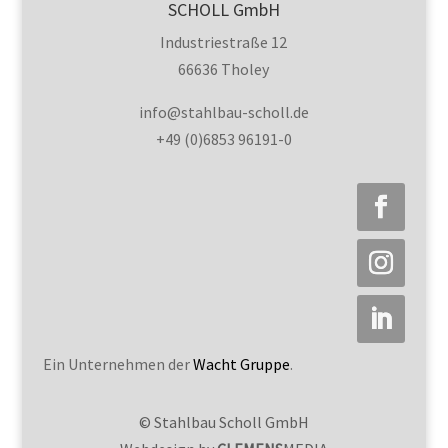
SCHOLL GmbH
Industriestraße 12
66636 Tholey
info@stahlbau-scholl.de
+49 (0)6853 96191-0
Ein Unternehmen der
Wacht Gruppe
.
© Stahlbau Scholl GmbH